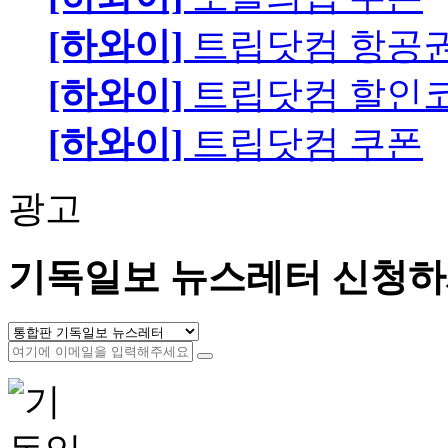
[하와이]
트립닷컴 항공
[하와이]
트립닷컴 할인
[하와이]
트립닷컴 쿠폰
광고
기독일보 뉴스레터 신청하