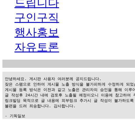
드립니다
구인구직
행사홍보
자유토론
 안녕하세요. 게시판 사용자 여러분께 공지드립니다.

 잦은 스팸으로 인하여 게시물 노출 방식을 불가피하게 수정하게 되었습
 게시물 등록 방식은 이전과 같고 노출은 관리자의 승인을 통해 이루어
 글 작성후 24시간 내에 검토후 노출될 예정이오니 이용에 참고하여 주
 링크빌딩 목적으로 글 내용에 외부링크 추가시 글 작성이 불가하도록 
 불편을 드려 죄송합니다. 감사합니다.

 - 기독일보
가
평