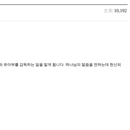
조회
10,192
 유아부를 감독하는 일을 맡게 됩니다.
하나님의 말씀을 전하는데 헌신되