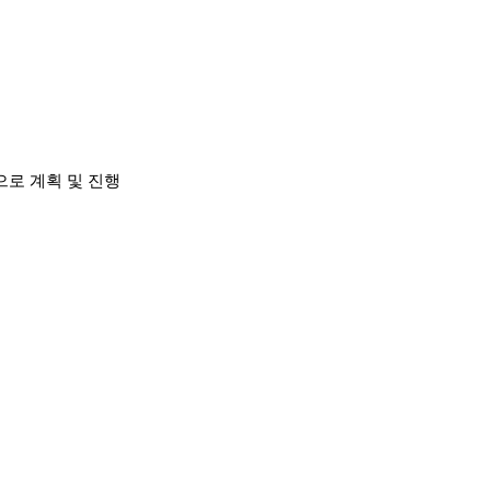
으로 계획 및 진행