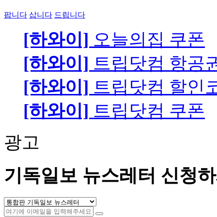
팝니다
삽니다
드립니다
[하와이]
오늘의집 쿠폰
[하와이]
트립닷컴 항공
[하와이]
트립닷컴 할인
[하와이]
트립닷컴 쿠폰
광고
기독일보 뉴스레터 신청하