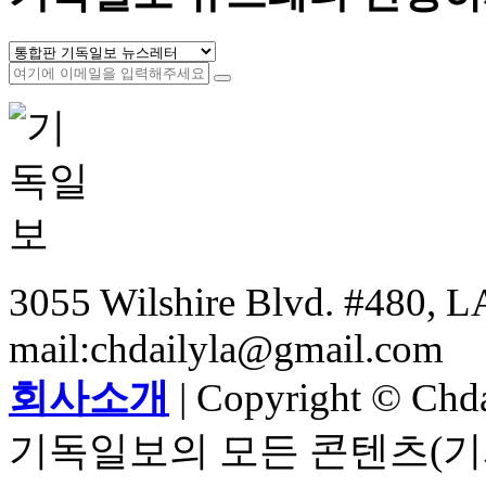
3055 Wilshire Blvd. #480, LA
mail:chdailyla@gmail.com
회사소개
| Copyright © Chdai
기독일보의 모든 콘텐츠(기