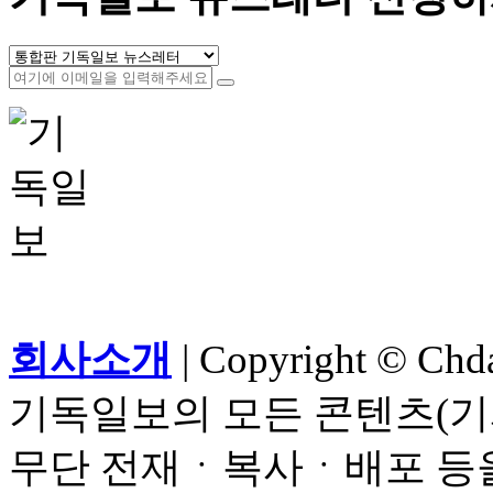
회사소개
| Copyright © Chdai
기독일보의 모든 콘텐츠(기
무단 전재ㆍ복사ㆍ배포 등을