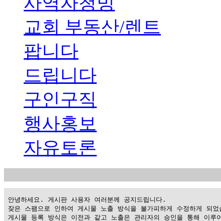
사역자청빙
교회 부동산/렌트
팝니다
드립니다
구인구직
행사홍보
자유토론
 안녕하세요. 게시판 사용자 여러분께 공지드립니다.

 잦은 스팸으로 인하여 게시물 노출 방식을 불가피하게 수정하게 되었습
 게시물 등록 방식은 이전과 같고 노출은 관리자의 승인을 통해 이루어