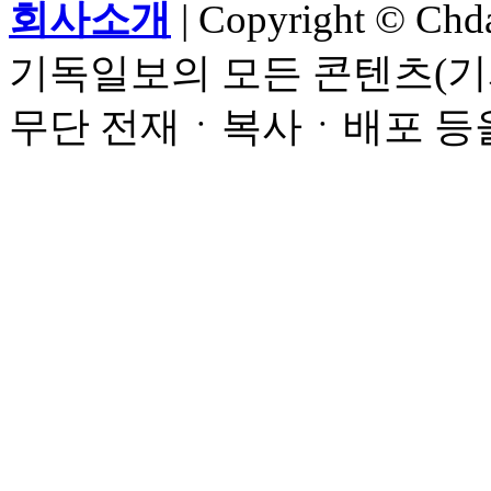
회사소개
| Copyright © Chdai
기독일보의 모든 콘텐츠(기
무단 전재ㆍ복사ㆍ배포 등을