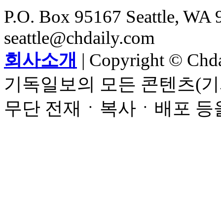
P.O. Box 95167 Seattle, WA 
seattle@chdaily.com
회사소개
| Copyright © Chdai
기독일보의 모든 콘텐츠(기
무단 전재ㆍ복사ㆍ배포 등을