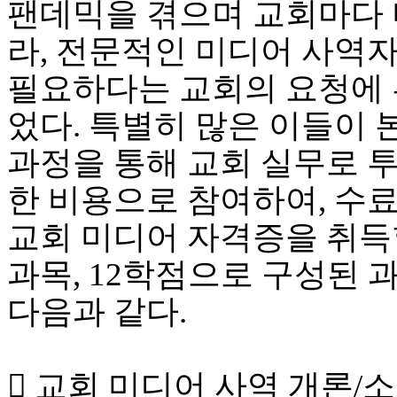
팬데믹을 겪으며 교회마다 
라, 전문적인 미디어 사역
필요하다는 교회의 요청에 
었다. 특별히 많은 이들이 
과정을 통해 교회 실무로 투
한 비용으로 참여하여, 수료
교회 미디어 자격증을 취득할
과목, 12학점으로 구성된 
다음과 같다.
 교회 미디어 사역 개론/