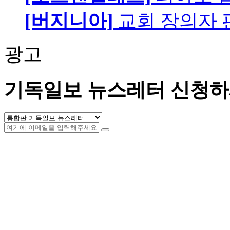
[버지니아]
교회 장의자 
광고
기독일보 뉴스레터 신청하