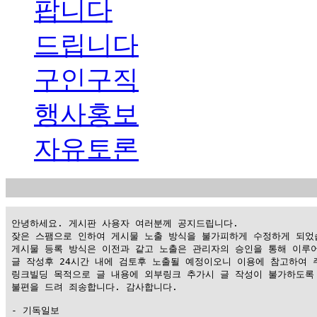
팝니다
드립니다
구인구직
행사홍보
자유토론
 안녕하세요. 게시판 사용자 여러분께 공지드립니다.

 잦은 스팸으로 인하여 게시물 노출 방식을 불가피하게 수정하게 되었습
 게시물 등록 방식은 이전과 같고 노출은 관리자의 승인을 통해 이루어
 글 작성후 24시간 내에 검토후 노출될 예정이오니 이용에 참고하여 주
 링크빌딩 목적으로 글 내용에 외부링크 추가시 글 작성이 불가하도록 
 불편을 드려 죄송합니다. 감사합니다.

 - 기독일보