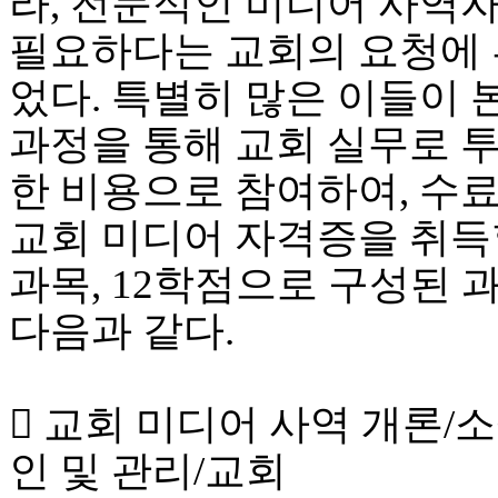
라, 전문적인 미디어 사역
필요하다는 교회의 요청에 
었다. 특별히 많은 이들이 
과정을 통해 교회 실무로 투
한 비용으로 참여하여, 수료
교회 미디어 자격증을 취득할
과목, 12학점으로 구성된 
다음과 같다.
 교회 미디어 사역 개론/
인 및 관리/교회