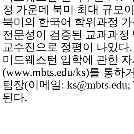
정 가운데 북미 최대 규모
북미의 한국어 학위과정 
전문성이 검증된 교과과정 
교수진으로 정평이 나있다.
미드웨스턴 입학에 관한 자
(www.mbts.edu/ks)를 
팀장(이메일: ks@mbts.edu; 
된다.