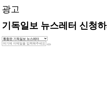
광고
기독일보 뉴스레터 신청하