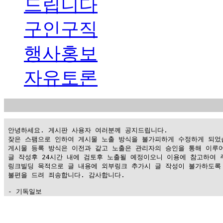
드립니다
구인구직
행사홍보
자유토론
 안녕하세요. 게시판 사용자 여러분께 공지드립니다.

 잦은 스팸으로 인하여 게시물 노출 방식을 불가피하게 수정하게 되었습
 게시물 등록 방식은 이전과 같고 노출은 관리자의 승인을 통해 이루어
 글 작성후 24시간 내에 검토후 노출될 예정이오니 이용에 참고하여 주
 링크빌딩 목적으로 글 내용에 외부링크 추가시 글 작성이 불가하도록 
 불편을 드려 죄송합니다. 감사합니다.

 - 기독일보
가
평