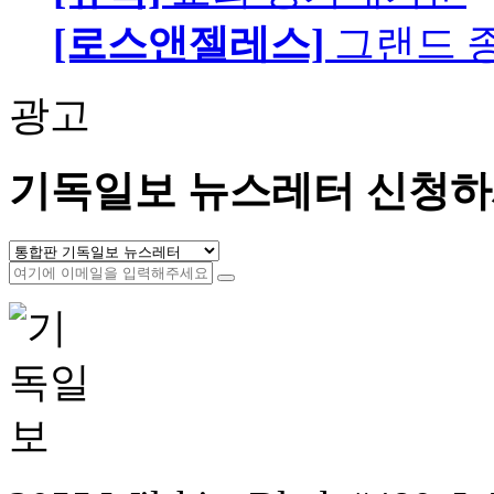
[로스앤젤레스]
그랜드 
광고
기독일보 뉴스레터 신청하