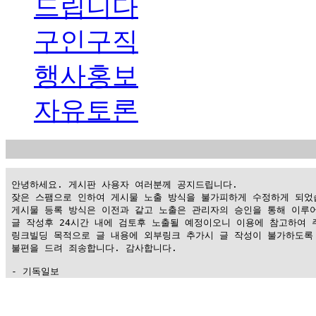
드립니다
구인구직
행사홍보
자유토론
 안녕하세요. 게시판 사용자 여러분께 공지드립니다.

 잦은 스팸으로 인하여 게시물 노출 방식을 불가피하게 수정하게 되었습
 게시물 등록 방식은 이전과 같고 노출은 관리자의 승인을 통해 이루어
 글 작성후 24시간 내에 검토후 노출될 예정이오니 이용에 참고하여 주
 링크빌딩 목적으로 글 내용에 외부링크 추가시 글 작성이 불가하도록 
 불편을 드려 죄송합니다. 감사합니다.

 - 기독일보
가
평