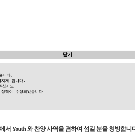
닫기
니다.

지게 됩니다.

십시오.

정책이 수정되었습니다.

Youth 와 찬양 사역을 겸하여 섬길 분을 청빙합니다