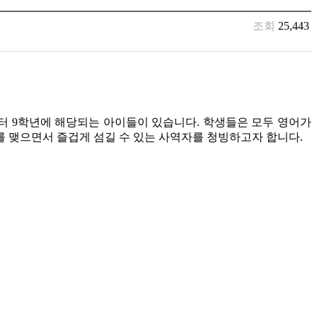
조회
25,443
년부터 9학년에 해당되는 아이들이 있습니다. 학생들은 모두 영어가
 맺으면서 즐겁게 섬길 수 있는 사역자를 청빙하고자 합니다.