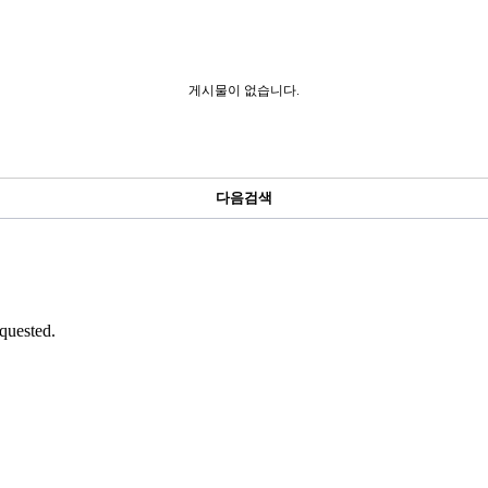
게시물이 없습니다.
다음검색