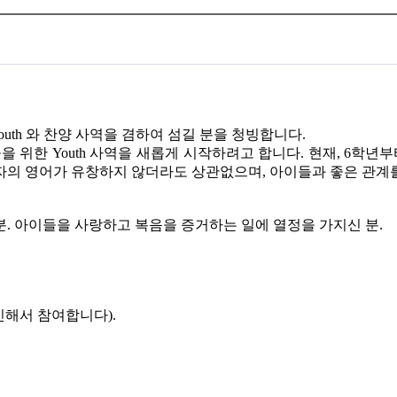
outh 와 찬양 사역을 겸하여 섬길 분을 청빙합니다.
들을 위한 Youth 사역을 새롭게 시작하려고 합니다. 현재, 6학
자의 영어가 유창하지 않더라도 상관없으며, 아이들과 좋은 관계를
분. 아이들을 사랑하고 복음을 증거하는 일에 열정을 가지신 분.
인해서 참여합니다).