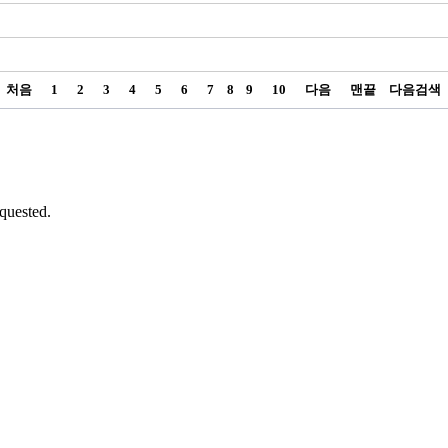
처음
1
2
3
4
5
6
7
8
9
10
다음
맨끝
다음검색