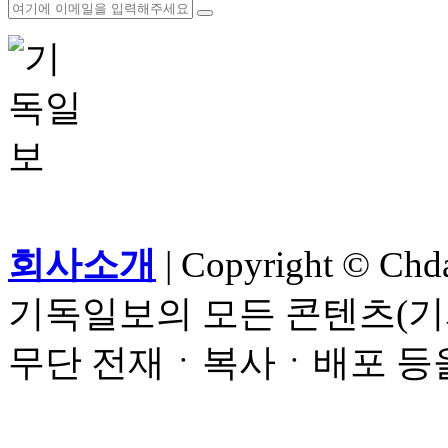
회사소개
| Copyright © Chdai
기독일보의 모든 콘텐츠(기
무단 전재ㆍ복사ㆍ배포 등을