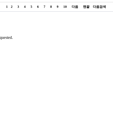
1
2
3
4
5
6
7
8
9
10
다음
맨끝
다음검색