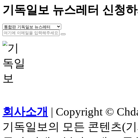
기독일보 뉴스레터 신청하
회사소개
| Copyright © Chdai
기독일보의 모든 콘텐츠(기