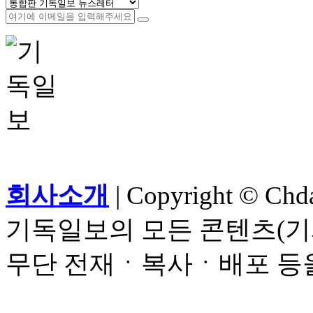
회사소개
| Copyright © Chdai
기독일보의 모든 콘텐츠(기
무단 전재ㆍ복사ㆍ배포 등을