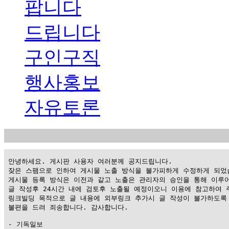
팝니다
드립니다
구인구직
행사홍보
자유토론
 안녕하세요. 게시판 사용자 여러분께 공지드립니다.

 잦은 스팸으로 인하여 게시물 노출 방식을 불가피하게 수정하게 되었습
 게시물 등록 방식은 이전과 같고 노출은 관리자의 승인을 통해 이루어
 글 작성후 24시간 내에 검토후 노출될 예정이오니 이용에 참고하여 주
 링크빌딩 목적으로 글 내용에 외부링크 추가시 글 작성이 불가하도록 
 불편을 드려 죄송합니다. 감사합니다.

 - 기독일보