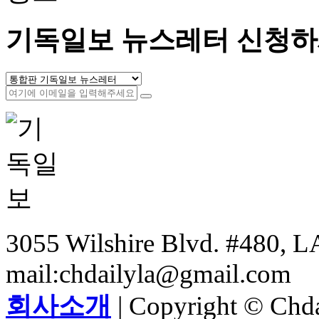
기독일보 뉴스레터 신청하
3055 Wilshire Blvd. #480, LA
mail:chdailyla@gmail.com
회사소개
| Copyright © Chdai