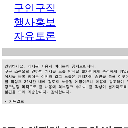
구인구직
행사홍보
자유토론
 안녕하세요. 게시판 사용자 여러분께 공지드립니다.

 잦은 스팸으로 인하여 게시물 노출 방식을 불가피하게 수정하게 되었습
 게시물 등록 방식은 이전과 같고 노출은 관리자의 승인을 통해 이루어
 글 작성후 24시간 내에 검토후 노출될 예정이오니 이용에 참고하여 주
 링크빌딩 목적으로 글 내용에 외부링크 추가시 글 작성이 불가하도록 
 불편을 드려 죄송합니다. 감사합니다.

 - 기독일보
가
평
만