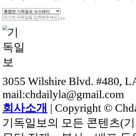
3055 Wilshire Blvd. #480, LA
mail:chdailyla@gmail.com
회사소개
| Copyright © Chdai
기독일보의 모든 콘텐츠(기