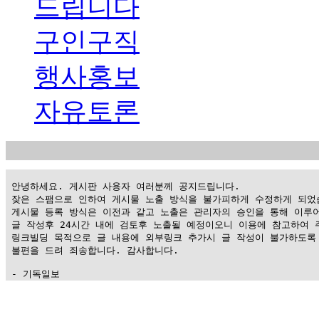
드립니다
구인구직
행사홍보
자유토론
 안녕하세요. 게시판 사용자 여러분께 공지드립니다.

 잦은 스팸으로 인하여 게시물 노출 방식을 불가피하게 수정하게 되었습
 게시물 등록 방식은 이전과 같고 노출은 관리자의 승인을 통해 이루어
 글 작성후 24시간 내에 검토후 노출될 예정이오니 이용에 참고하여 주
 링크빌딩 목적으로 글 내용에 외부링크 추가시 글 작성이 불가하도록 
 불편을 드려 죄송합니다. 감사합니다.

 - 기독일보
가
평