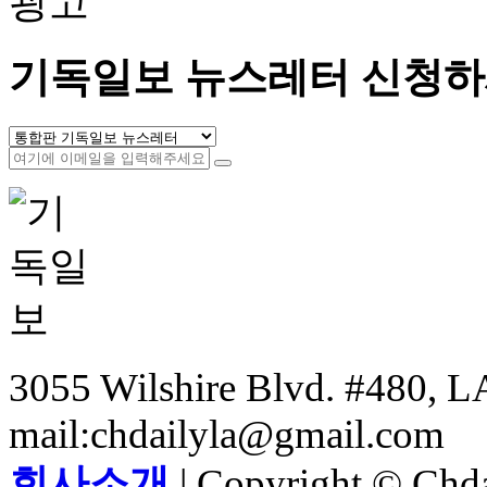
광고
기독일보 뉴스레터 신청하
3055 Wilshire Blvd. #480, LA
mail:chdailyla@gmail.com
회사소개
| Copyright © Chdai