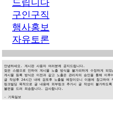
드립니다
구인구직
행사홍보
자유토론
 안녕하세요. 게시판 사용자 여러분께 공지드립니다.

 잦은 스팸으로 인하여 게시물 노출 방식을 불가피하게 수정하게 되었습
 게시물 등록 방식은 이전과 같고 노출은 관리자의 승인을 통해 이루어
 글 작성후 24시간 내에 검토후 노출될 예정이오니 이용에 참고하여 주
 링크빌딩 목적으로 글 내용에 외부링크 추가시 글 작성이 불가하도록 
 불편을 드려 죄송합니다. 감사합니다.

 - 기독일보
가
평