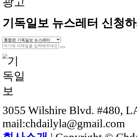
광고
기독일보 뉴스레터 신청하
3055 Wilshire Blvd. #480, LA
mail:chdailyla@gmail.com