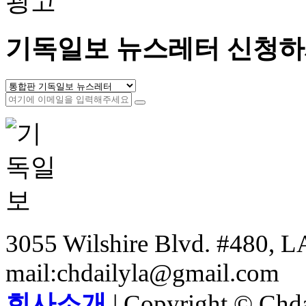
광고
기독일보 뉴스레터 신청하
3055 Wilshire Blvd. #480, LA
mail:chdailyla@gmail.com
회사소개
| Copyright © Chdai