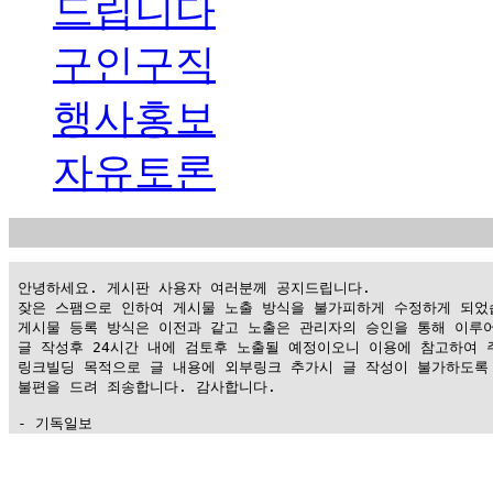
드립니다
구인구직
행사홍보
자유토론
 안녕하세요. 게시판 사용자 여러분께 공지드립니다.

 잦은 스팸으로 인하여 게시물 노출 방식을 불가피하게 수정하게 되었습
 게시물 등록 방식은 이전과 같고 노출은 관리자의 승인을 통해 이루어
 글 작성후 24시간 내에 검토후 노출될 예정이오니 이용에 참고하여 주
 링크빌딩 목적으로 글 내용에 외부링크 추가시 글 작성이 불가하도록 
 불편을 드려 죄송합니다. 감사합니다.

 - 기독일보
가
평