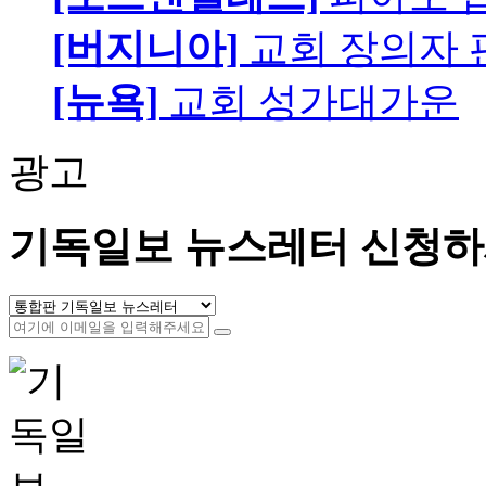
[버지니아]
교회 장의자 
[뉴욕]
교회 성가대가운
광고
기독일보 뉴스레터 신청하