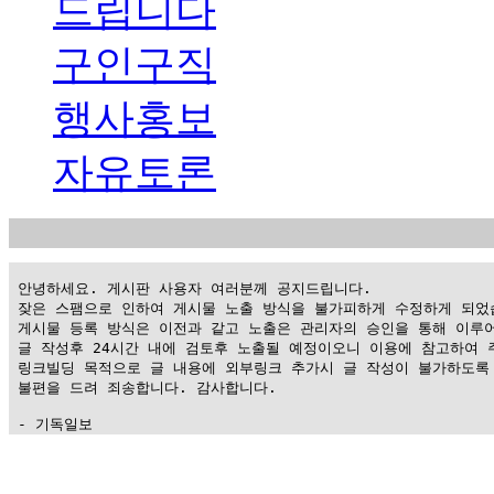
드립니다
구인구직
행사홍보
자유토론
 안녕하세요. 게시판 사용자 여러분께 공지드립니다.

 잦은 스팸으로 인하여 게시물 노출 방식을 불가피하게 수정하게 되었습
 게시물 등록 방식은 이전과 같고 노출은 관리자의 승인을 통해 이루어
 글 작성후 24시간 내에 검토후 노출될 예정이오니 이용에 참고하여 주
 링크빌딩 목적으로 글 내용에 외부링크 추가시 글 작성이 불가하도록 
 불편을 드려 죄송합니다. 감사합니다.

 - 기독일보
가
평