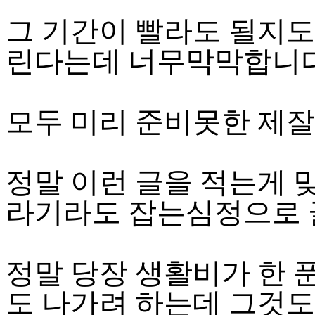
그 기간이 빨라도 될지도
린다는데 너무막막합니
모두 미리 준비못한 제
정말 이런 글을 적는게 
라기라도 잡는심정으로 
정말 당장 생활비가 한 
도 나가려 하는데 그것