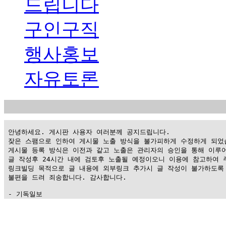
드립니다
구인구직
행사홍보
자유토론
 안녕하세요. 게시판 사용자 여러분께 공지드립니다.

 잦은 스팸으로 인하여 게시물 노출 방식을 불가피하게 수정하게 되었습
 게시물 등록 방식은 이전과 같고 노출은 관리자의 승인을 통해 이루어
 글 작성후 24시간 내에 검토후 노출될 예정이오니 이용에 참고하여 주
 링크빌딩 목적으로 글 내용에 외부링크 추가시 글 작성이 불가하도록 
 불편을 드려 죄송합니다. 감사합니다.

 - 기독일보
가
평