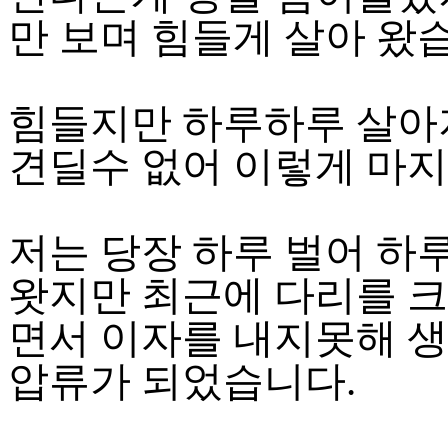
만 보며 힘들게 살아 왔
힘들지만 하루하루 살아
견딜수 없어 이렇게 마지
저는 당장 하루 벌어 하
왓지만 최근에 다리를 
면서 이자를 내지못해 
압류가 되었습니다.