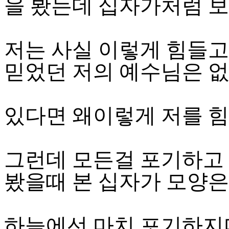
을 봤는데 십자가처럼 보
저는 사실 이렇게 힘들
믿었던 저의 예수님은 없
있다면 왜이렇게 저를 힘
그런데 모든걸 포기하고
봤을때 본 십자가 모양은
하늘에선 마치 포기하지