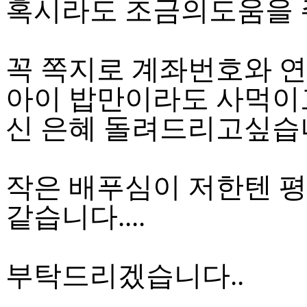
혹시라도 조금의도움을 
꼭 쪽지로 계좌번호와 연
아이 밥만이라도 사먹이
신 은혜 돌려드리고싶습니
작은 배푸심이 저한텐 
같습니다....
부탁드리겠습니다..