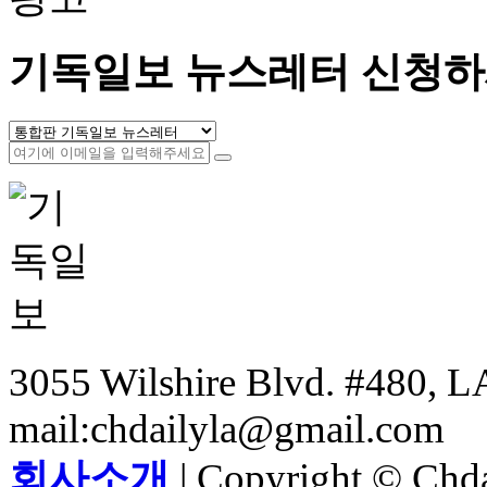
기독일보 뉴스레터 신청하
3055 Wilshire Blvd. #480, LA
mail:chdailyla@gmail.com
회사소개
| Copyright © Chdai