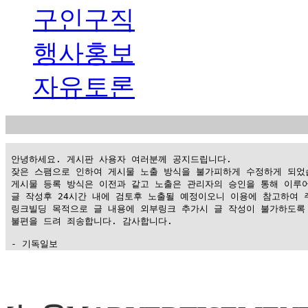
구인구직
행사홍보
자유토론
 안녕하세요. 게시판 사용자 여러분께 공지드립니다.

 잦은 스팸으로 인하여 게시물 노출 방식을 불가피하게 수정하게 되었습
 게시물 등록 방식은 이전과 같고 노출은 관리자의 승인을 통해 이루어
 글 작성후 24시간 내에 검토후 노출될 예정이오니 이용에 참고하여 주
 링크빌딩 목적으로 글 내용에 외부링크 추가시 글 작성이 불가하도록 
 불편을 드려 죄송합니다. 감사합니다.

 - 기독일보
가
평
만