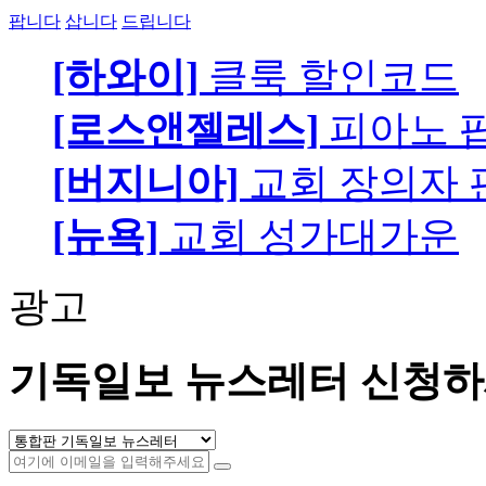
팝니다
삽니다
드립니다
[하와이]
클룩 할인코드
[로스앤젤레스]
피아노 팝니
[버지니아]
교회 장의자 
[뉴욕]
교회 성가대가운
광고
기독일보 뉴스레터 신청하