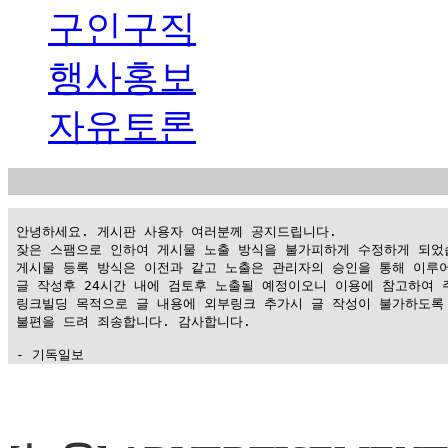
구인구직
행사홍보
자유토론
 안녕하세요. 게시판 사용자 여러분께 공지드립니다.

 잦은 스팸으로 인하여 게시물 노출 방식을 불가피하게 수정하게 되었습
 게시물 등록 방식은 이전과 같고 노출은 관리자의 승인을 통해 이루어
 글 작성후 24시간 내에 검토후 노출될 예정이오니 이용에 참고하여 주
 링크빌딩 목적으로 글 내용에 외부링크 추가시 글 작성이 불가하도록 
 불편을 드려 죄송합니다. 감사합니다.

 - 기독일보
가
평
만