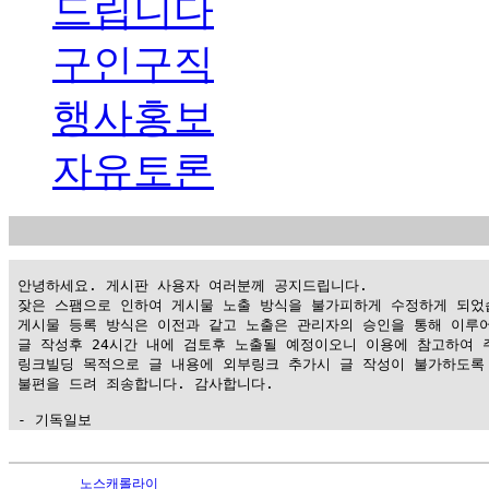
드립니다
구인구직
행사홍보
자유토론
 안녕하세요. 게시판 사용자 여러분께 공지드립니다.

 잦은 스팸으로 인하여 게시물 노출 방식을 불가피하게 수정하게 되었습
 게시물 등록 방식은 이전과 같고 노출은 관리자의 승인을 통해 이루어
 글 작성후 24시간 내에 검토후 노출될 예정이오니 이용에 참고하여 주
 링크빌딩 목적으로 글 내용에 외부링크 추가시 글 작성이 불가하도록 
 불편을 드려 죄송합니다. 감사합니다.

 - 기독일보
가
평
노스캐롤라이