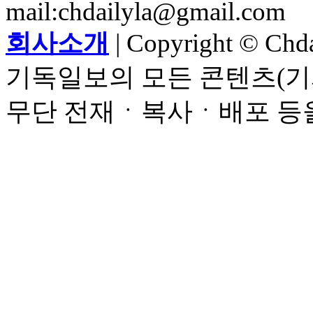
mail:chdailyla@gmail.com
회사소개
| Copyright © Chdai
기독일보의 모든 콘텐츠(기
무단 전재ㆍ복사ㆍ배포 등을