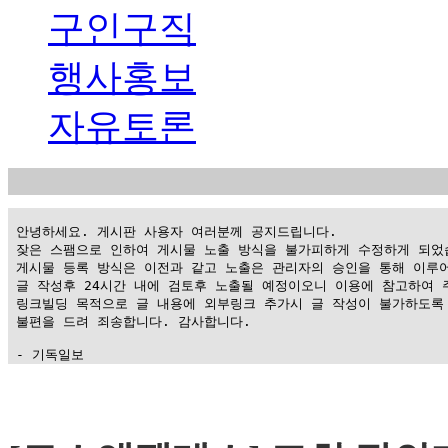
구인구직
행사홍보
자유토론
 안녕하세요. 게시판 사용자 여러분께 공지드립니다.

 잦은 스팸으로 인하여 게시물 노출 방식을 불가피하게 수정하게 되었습
 게시물 등록 방식은 이전과 같고 노출은 관리자의 승인을 통해 이루어
 글 작성후 24시간 내에 검토후 노출될 예정이오니 이용에 참고하여 주
 링크빌딩 목적으로 글 내용에 외부링크 추가시 글 작성이 불가하도록 
 불편을 드려 죄송합니다. 감사합니다.

 - 기독일보
가
평
만