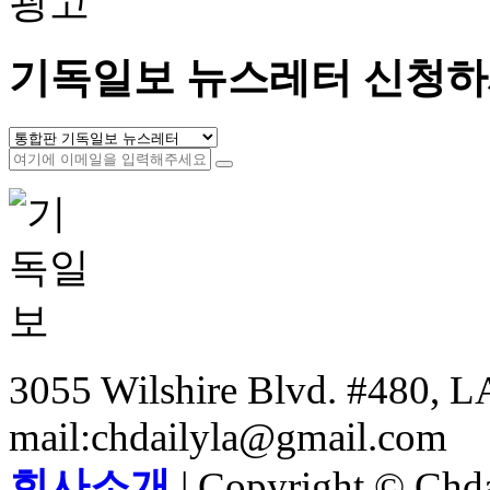
광고
기독일보 뉴스레터 신청하
3055 Wilshire Blvd. #480, LA
mail:chdailyla@gmail.com
회사소개
| Copyright © Chdai